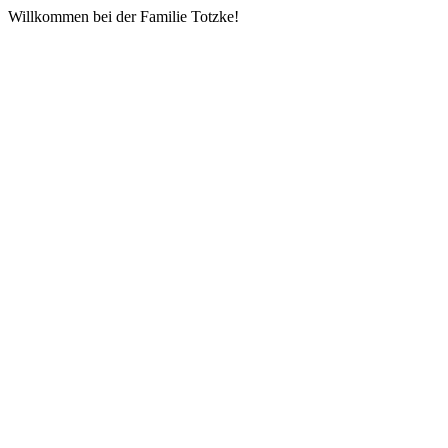
Willkommen bei der Familie Totzke!